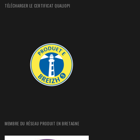
TÉLÉCHARGER LE CERTIFICAT QUALIOPI
MEMBRE DU RÉSEAU PRODUIT EN BRETAGNE