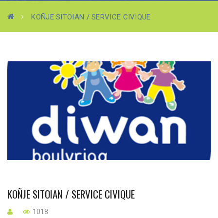
KOÑJE SITOIAN / SERVICE CIVIQUE
KOÑJE SITOIAN / SERVICE CIVIQUE
1018