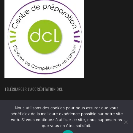
TÉLÉCHARGER L’ACCRÉDITATION DCL
Nous utilisons des cookies pour nous assurer que vous
bénéficiez de la meilleure expérience possible sur notre site
web. Si vous continuez à utiliser ce site, nous supposerons
ACCUEIL
FORMATIONS
ACTUALITÉS
MENTIONS LEGALES
que vous en êtes satisfait.