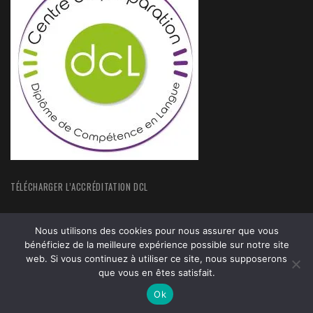
TÉLÉCHARGER L’ACCRÉDITATION DCL
Nous utilisons des cookies pour nous assurer que vous
bénéficiez de la meilleure expérience possible sur notre site
web. Si vous continuez à utiliser ce site, nous supposerons
ACCUEIL
FORMATIONS
que vous en êtes satisfait.
ACTUALITÉS
MENTIONS LEGALES
Ok