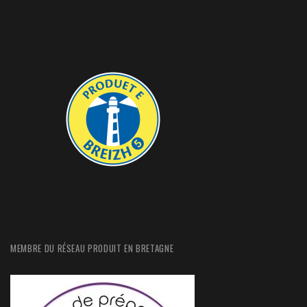
MEMBRE DU RÉSEAU PRODUIT EN BRETAGNE