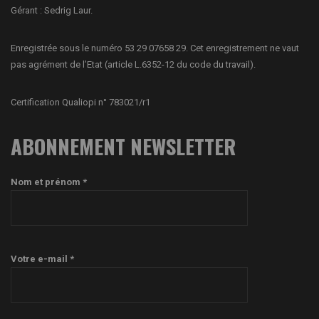
Gérant : Sedrig Laur.
Enregistrée sous le numéro 53 29 07658 29. Cet enregistrement ne vaut
pas agrément de l’Etat (article L.6352-12 du code du travail).
Certification Qualiopi n° 783021/r1
ABONNEMENT NEWSLETTER
Nom et prénom *
Votre e-mail *