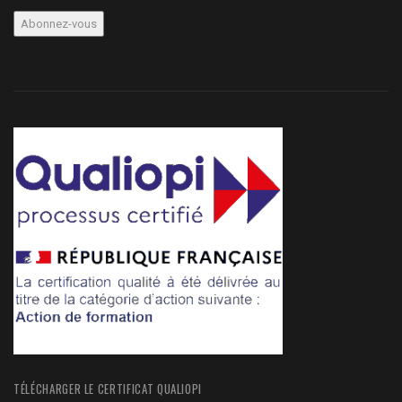
TÉLÉCHARGER LE CERTIFICAT QUALIOPI