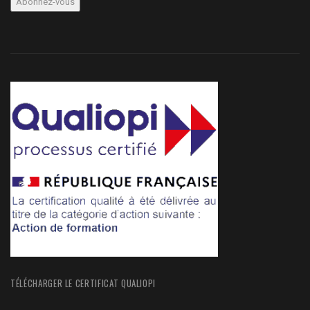
TÉLÉCHARGER LE CERTIFICAT QUALIOPI