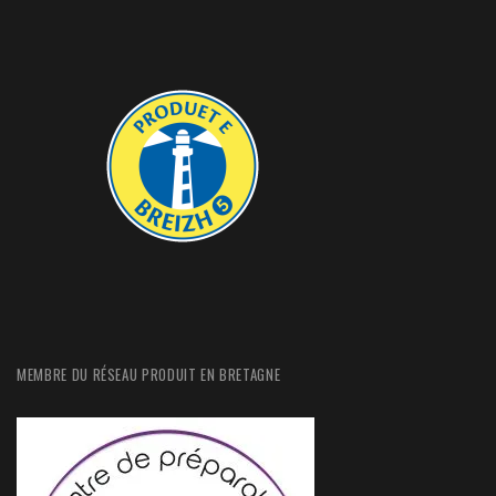
MEMBRE DU RÉSEAU PRODUIT EN BRETAGNE