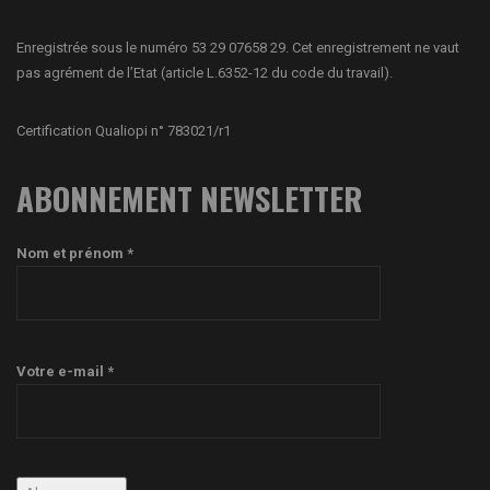
Enregistrée sous le numéro 53 29 07658 29. Cet enregistrement ne vaut
pas agrément de l’Etat (article L.6352-12 du code du travail).
Certification Qualiopi n° 783021/r1
ABONNEMENT NEWSLETTER
Nom et prénom *
Votre e-mail *