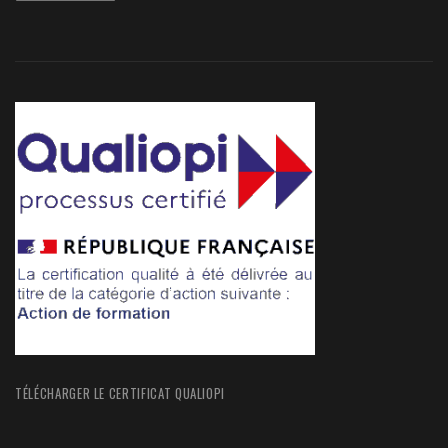
TÉLÉCHARGER LE CERTIFICAT QUALIOPI