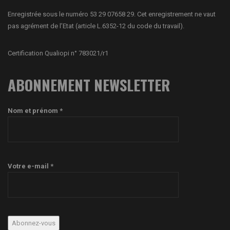
Enregistrée sous le numéro 53 29 07658 29. Cet enregistrement ne vaut
pas agrément de l’Etat (article L.6352-12 du code du travail).
Certification Qualiopi n° 783021/r1
ABONNEMENT NEWSLETTER
Nom et prénom *
Votre e-mail *