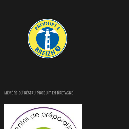
MEMBRE DU RÉSEAU PRODUIT EN BRETAGNE