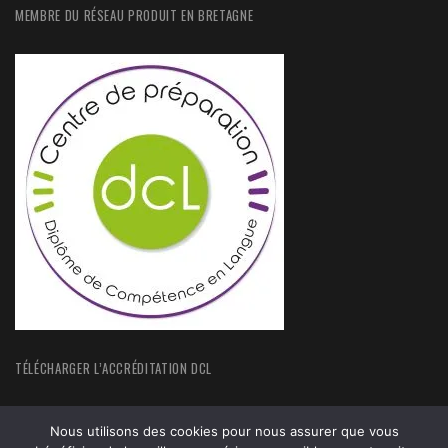
MEMBRE DU RÉSEAU PRODUIT EN BRETAGNE
TÉLÉCHARGER L’ACCRÉDITATION DCL
Nous utilisons des cookies pour nous assurer que vous