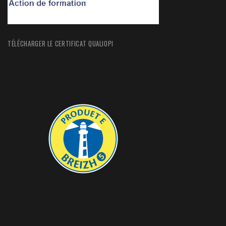
TÉLÉCHARGER LE CERTIFICAT QUALIOPI