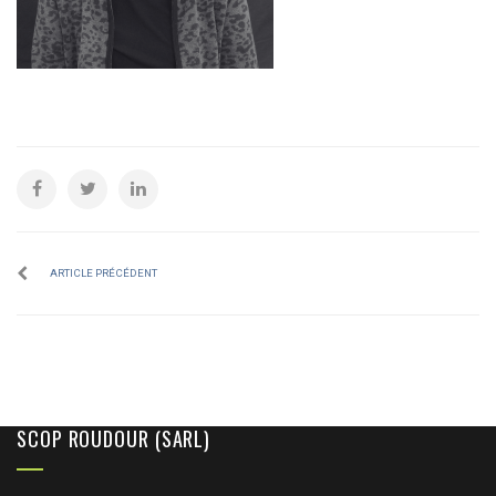
ARTICLE PRÉCÉDENT
SCOP ROUDOUR (SARL)