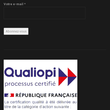
Votre e-mail *