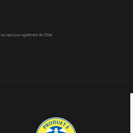
 ne vaut pas agrément de l’Etat