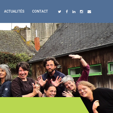
ACTUALITÉS
CONTACT