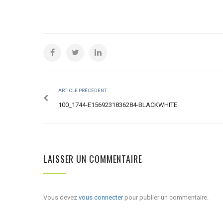
ARTICLE PRÉCÉDENT
100_1744-E1569231836284-BLACKWHITE
LAISSER UN COMMENTAIRE
Vous devez
vous connecter
pour publier un commentaire.