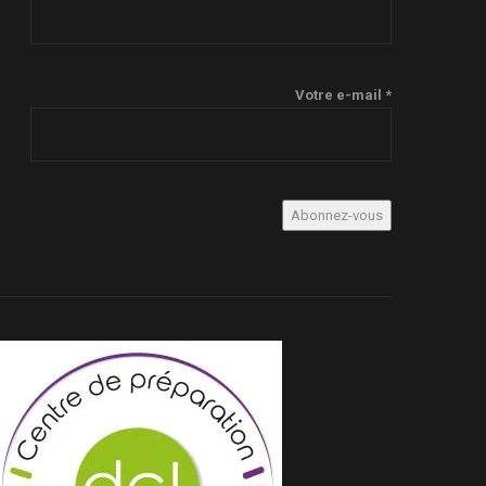
Votre e-mail *