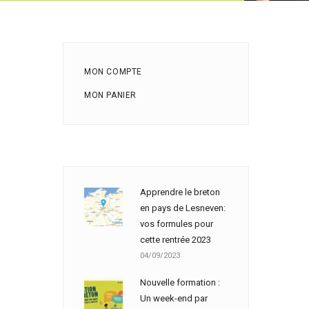
MON COMPTE
MON PANIER
Apprendre le breton
en pays de Lesneven:
vos formules pour
cette rentrée 2023
04/09/2023
Nouvelle formation :
Un week-end par