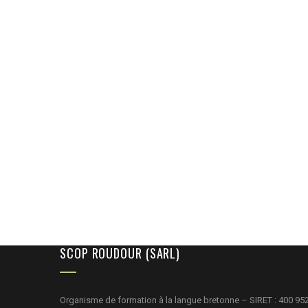
SCOP ROUDOUR (SARL)
Organisme de formation à la langue bretonne – SIRET : 400 95