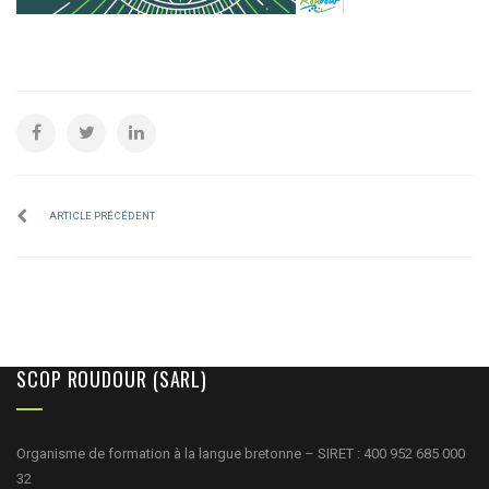
ARTICLE PRÉCÉDENT
SCOP ROUDOUR (SARL)
Organisme de formation à la langue bretonne – SIRET : 400 952 685 000
32