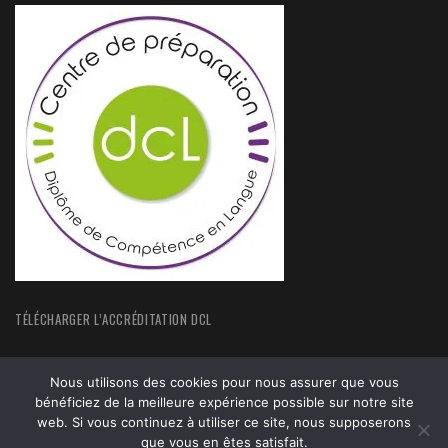
TÉLÉCHARGER L’ACCRÉDITATION DCL
Nous utilisons des cookies pour nous assurer que vous
bénéficiez de la meilleure expérience possible sur notre site
web. Si vous continuez à utiliser ce site, nous supposerons
ACCUEIL
FORMATIONS
que vous en êtes satisfait.
ACTUALITÉS
MENTIONS LEGALES