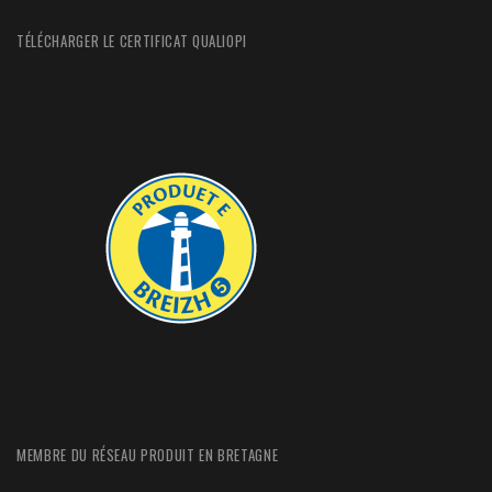
TÉLÉCHARGER LE CERTIFICAT QUALIOPI
MEMBRE DU RÉSEAU PRODUIT EN BRETAGNE