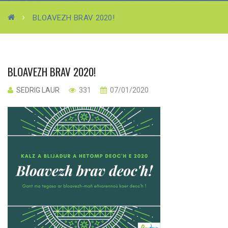
BLOAVEZH BRAV 2020!
BLOAVEZH BRAV 2020!
SEDRIG LAUR
331
07/01/2020