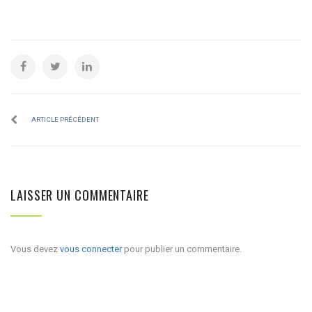
ARTICLE PRÉCÉDENT
LAISSER UN COMMENTAIRE
Vous devez
vous connecter
pour publier un commentaire.