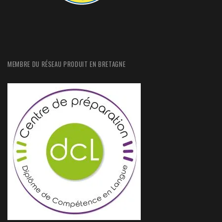
MEMBRE DU RÉSEAU PRODUIT EN BRETAGNE