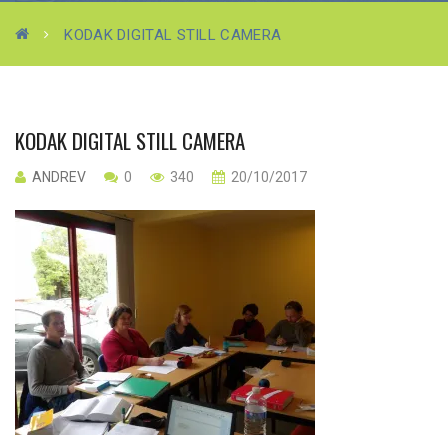
KODAK DIGITAL STILL CAMERA
KODAK DIGITAL STILL CAMERA
ANDREV
0
340
20/10/2017