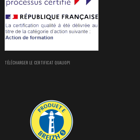
TÉLÉCHARGER LE CERTIFICAT QUALIOPI