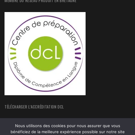
MEMBRE DU RÉSEAU PRODUIT EN BRETAGNE
TÉLÉCHARGER L’ACCRÉDITATION DCL
Nous utilisons des cookies pour nous assurer que vous
bénéficiez de la meilleure expérience possible sur notre site