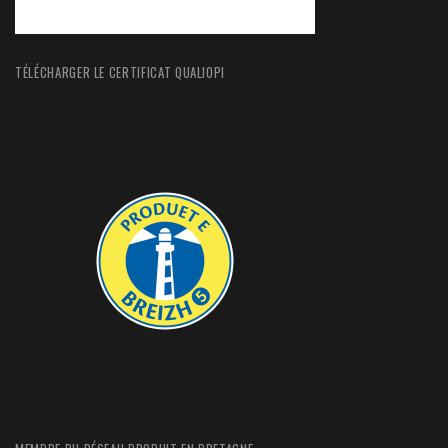
TÉLÉCHARGER LE CERTIFICAT QUALIOPI