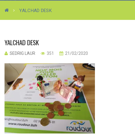
YALCHAD DESK
YALCHAD DESK
SEDRIG LAUR
351
21/02/2020