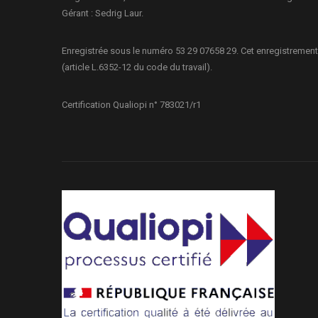
Gérant : Sedrig Laur.
Enregistrée sous le numéro 53 29 07658 29. Cet enregistrement
(article L.6352-12 du code du travail).
Certification Qualiopi n° 783021/r1