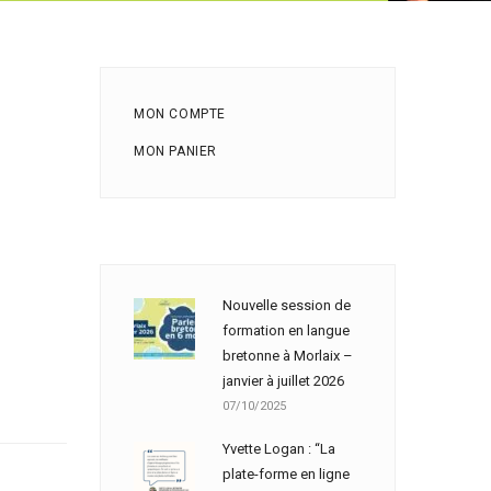
MON COMPTE
MON PANIER
Nouvelle session de
formation en langue
bretonne à Morlaix –
janvier à juillet 2026
07/10/2025
Yvette Logan : “La
plate-forme en ligne