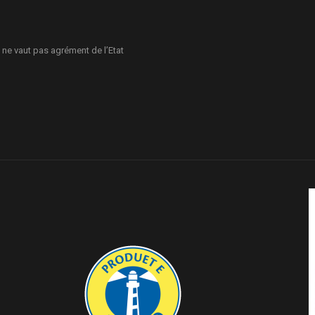
 ne vaut pas agrément de l’Etat