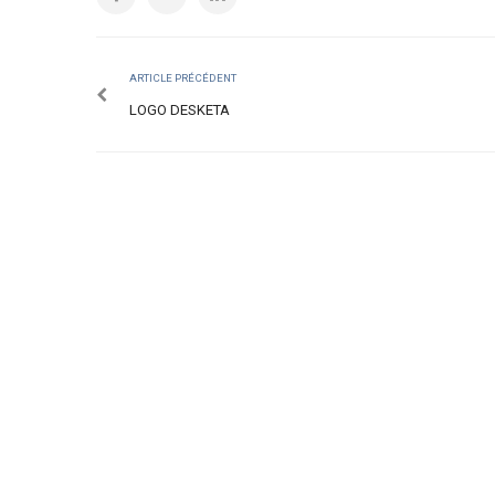
ARTICLE PRÉCÉDENT
LOGO DESKETA