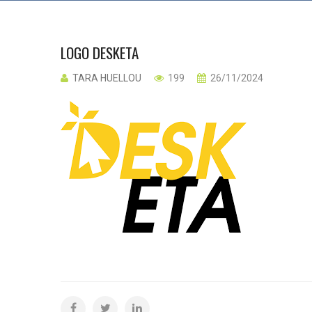
LOGO DESKETA
TARA HUELLOU
199
26/11/2024