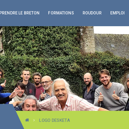
PRENDRE LE BRETON
FORMATIONS
ROUDOUR
EMPLOI
LOGO DESKETA