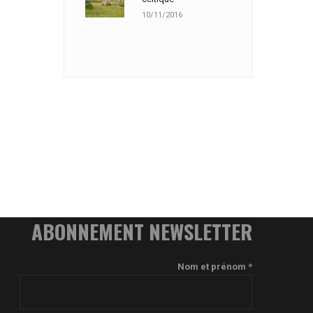
10/11/2016
ABONNEMENT NEWSLETTER
Nom et prénom *