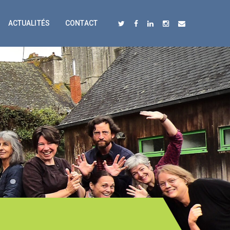
ACTUALITÉS
CONTACT