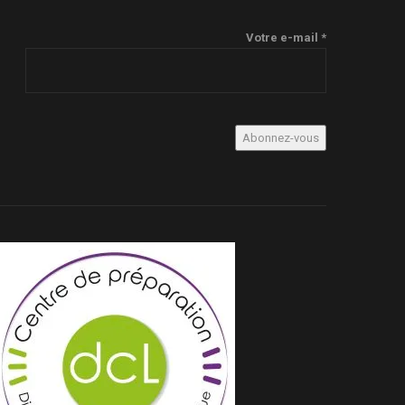
Votre e-mail *