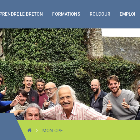
PRENDRE LE BRETON
FORMATIONS
ROUDOUR
EMPLOI
MON CPF