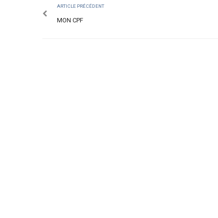
ARTICLE PRÉCÉDENT
MON CPF