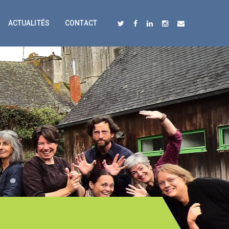
ACTUALITÉS
CONTACT