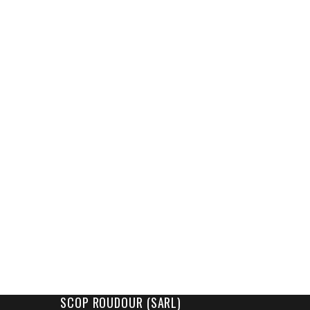
SCOP ROUDOUR (SARL)