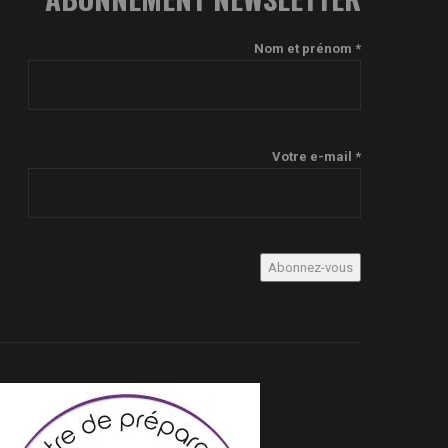
Nom et prénom *
Votre e-mail *