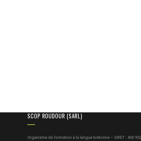
SCOP ROUDOUR (SARL)
Organisme de formation à la langue bretonne – SIRET : 400 95