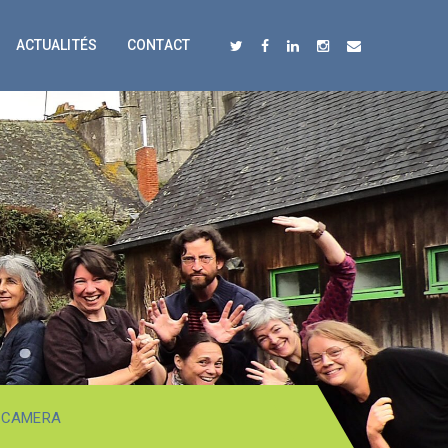
ACTUALITÉS
CONTACT
L CAMERA