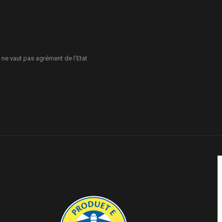
 ne vaut pas agrément de l’Etat