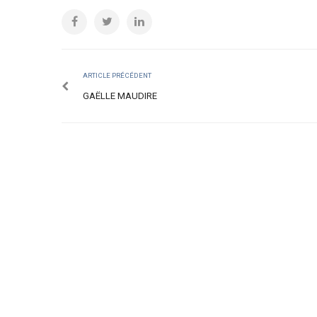
ARTICLE PRÉCÉDENT
GAËLLE MAUDIRE