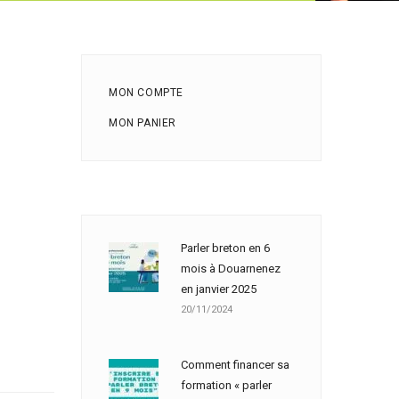
MON COMPTE
MON PANIER
Parler breton en 6
mois à Douarnenez
en janvier 2025
20/11/2024
Comment financer sa
formation « parler