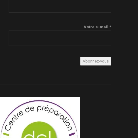
Votre e-mail *