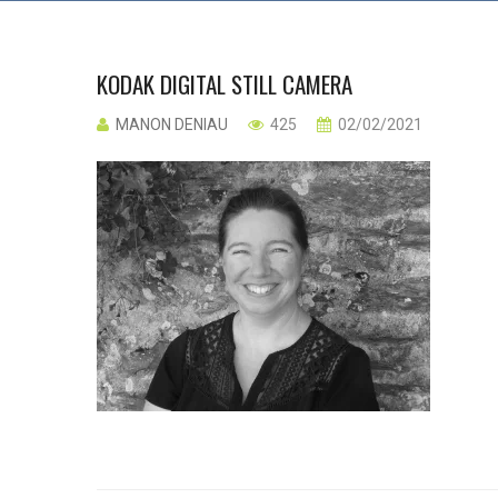
KODAK DIGITAL STILL CAMERA
MANON DENIAU
425
02/02/2021