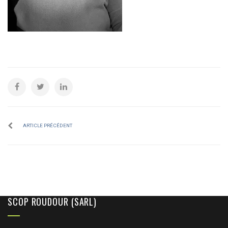
ARTICLE PRÉCÉDENT
SCOP ROUDOUR (SARL)