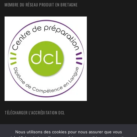
MEMBRE DU RÉSEAU PRODUIT EN BRETAGNE
TÉLÉCHARGER L’ACCRÉDITATION DCL
Nous utilisons des cookies pour nous assurer que vous