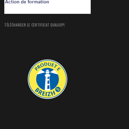
TÉLÉCHARGER LE CERTIFICAT QUALIOPI