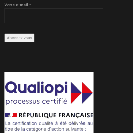
Votre e-mail *