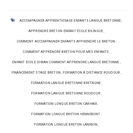
,
ACCOMPAGNER APPRENTISSAGE ENFANTS LANGUE BRETONNE
,
APPRENDRE BRETON ENFANT ÉCOLE BILINGUE
,
COMMENT ACCOMPAGNER ENFANTS APPRENDRE LE BRETON
,
COMMENT APPRENDRE BRETON POUR MES ENFANTS
,
ENFANT ÉCOLE DIWAN COMMENT APPRENDRE LANGUE BRETONNE
,
,
FINANCEMENT STAGE BRETON
FORMATION À DISTANCE ROUDOUR
,
FORMATION LANGUE BRETONNE BRETAGNE
,
FORMATION LANGUE BRETONNE ROUDOUR
,
FORMATION LONGUE BRETON CARHAIX
,
FORMATION LONGUE BRETON HENNEBONT
,
FORMATION LONGUE BRETON LANNION