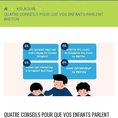
KELAOUIÑ
QUATRE CONSEILS POUR QUE VOS ENFANTS PARLENT
BRETON
QUATRE CONSEILS POUR QUE VOS ENFANTS PARLENT