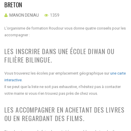
BRETON
MANON DENIAU
1359
L’organisme de formation Roudour vous donne quatre conseils pour les
accompagner :
LES INSCRIRE DANS UNE ÉCOLE DIWAN OU
FILIÈRE BILINGUE.
Vous trouverez les écoles par emplacement géographique sur
une carte
interactive
.
Il se peut que la liste ne soit pas exhaustive, n’hésitez pas à contacter
votre mairie si vous n’en trouvez pas près de chez vous.
LES ACCOMPAGNER EN ACHETANT DES LIVRES
OU EN REGARDANT DES FILMS.