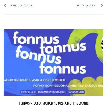
ARTICLE PRÉCÉDENT
ARTICLE SUIVANT
FONNUS – LA FORMATION AU BRETON 3H / SEMAINE