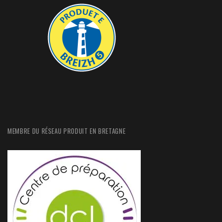
MEMBRE DU RÉSEAU PRODUIT EN BRETAGNE