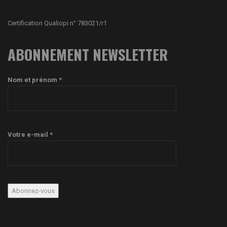
Certification Qualiopi n° 783021/r1
ABONNEMENT NEWSLETTER
Nom et prénom *
Votre e-mail *