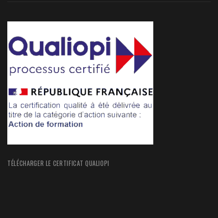
TÉLÉCHARGER LE CERTIFICAT QUALIOPI