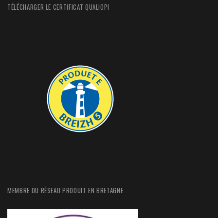
TÉLÉCHARGER LE CERTIFICAT QUALIOPI
MEMBRE DU RÉSEAU PRODUIT EN BRETAGNE