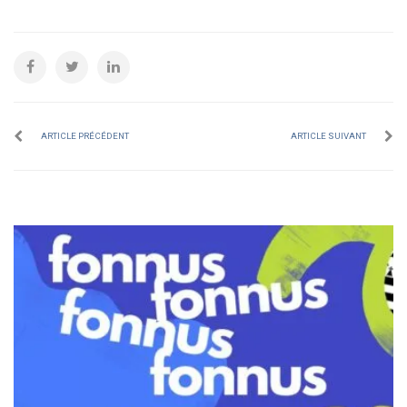
ARTICLE PRÉCÉDENT
ARTICLE SUIVANT