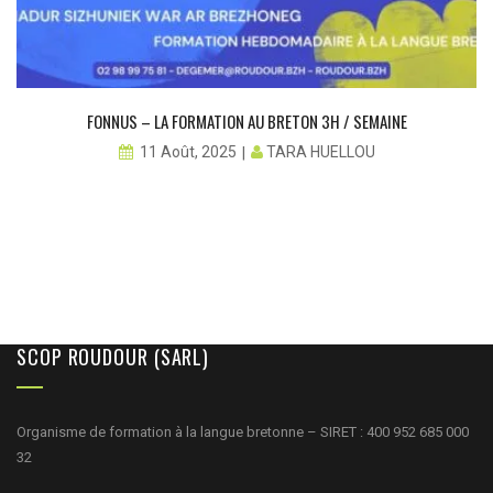
FONNUS – LA FORMATION AU BRETON 3H / SEMAINE
TARA HUELLOU
11 Août, 2025
SCOP ROUDOUR (SARL)
Organisme de formation à la langue bretonne – SIRET : 400 952 685 000
32