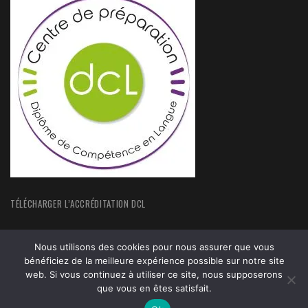
TÉLÉCHARGER L’ACCRÉDITATION DCL
Nous utilisons des cookies pour nous assurer que vous
bénéficiez de la meilleure expérience possible sur notre site
web. Si vous continuez à utiliser ce site, nous supposerons
que vous en êtes satisfait.
ACCUEIL
FORMATIONS
ACTUALITÉS
MENTIONS LEGALES