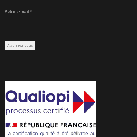
Votre e-mail *