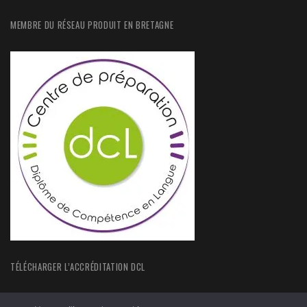
MEMBRE DU RÉSEAU PRODUIT EN BRETAGNE
TÉLÉCHARGER L’ACCRÉDITATION DCL