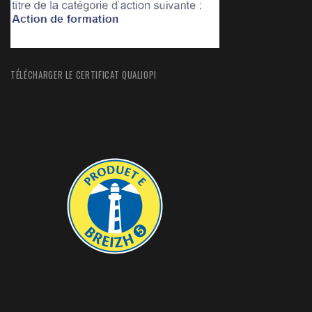
TÉLÉCHARGER LE CERTIFICAT QUALIOPI