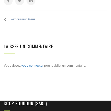
ARTICLE PRÉCÉDENT
LAISSER UN COMMENTAIRE
Vous devez
vous connecter
pour publier un commentaire.
SCOP ROUDOUR (SARL)