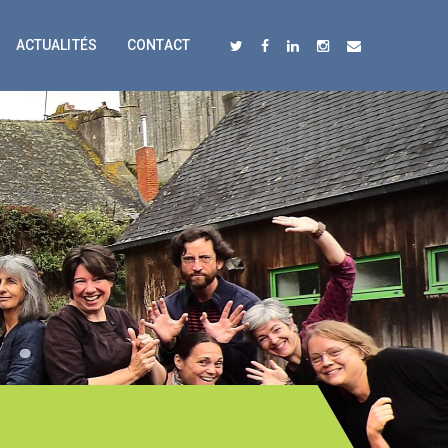
ACTUALITÉS
CONTACT