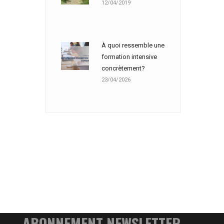
12/04/2019
À quoi ressemble une
formation intensive
concrètement?
23/04/2026
ABONNEMENT NEWSLETTER