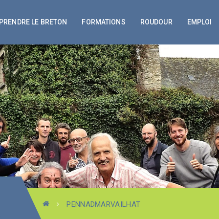
PRENDRE LE BRETON
FORMATIONS
ROUDOUR
EMPLOI
PENNADMARVAILHAT