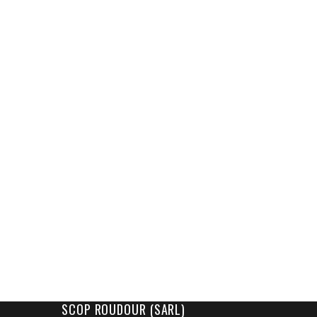
SCOP ROUDOUR (SARL)