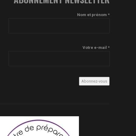
Nom et prénom *
Votre e-mail *