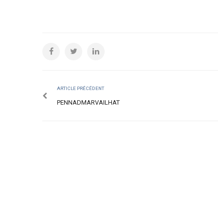
ARTICLE PRÉCÉDENT
PENNADMARVAILHAT