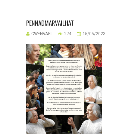
PENNADMARVAILHAT
GWENVAEL
274
15/05/2023