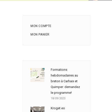
MON COMPTE
MON PANIER
Formations
hebdomadaires au
breton à Carhaix et
Quimper: demandez
le programme!
18/09/2023
Kroget eo