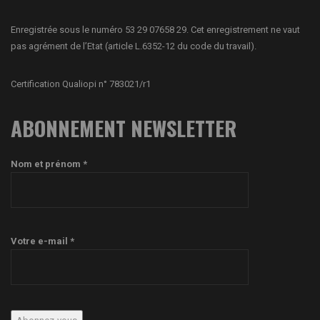
Enregistrée sous le numéro 53 29 07658 29. Cet enregistrement ne vaut
pas agrément de l’Etat (article L.6352-12 du code du travail).
Certification Qualiopi n° 783021/r1
ABONNEMENT NEWSLETTER
Nom et prénom *
Votre e-mail *