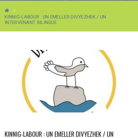
KINNIG-LABOUR : UN EMELLER DIVYEZHEK / UN
INTERVENANT BILINGUE
KINNIG-LABOUR : UN EMELLER DIVYEZHEK / UN