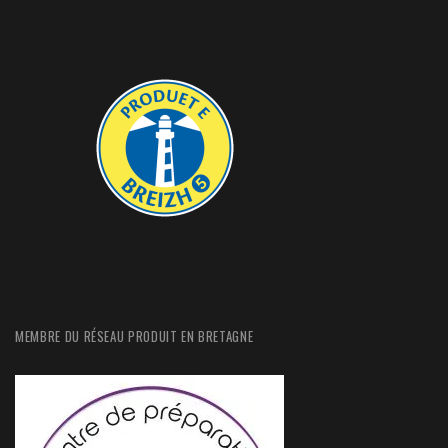
MEMBRE DU RÉSEAU PRODUIT EN BRETAGNE