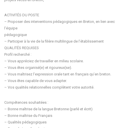
ACTIVITÉS DU POSTE
– Proposer des interventions pédagogiques en Breton, en lien avec
l’équipe
pédagogique
– Participer à la vie de la filière multilingue de l’établissement
QUALITÉS REQUISES
Profil recherché :
– Vous appréciez de travailler en milieu scolaire.
– Vous êtes organisé(e) et rigoureux(se).
– Vous maîtrisez l’expression orale tant en français qu’en breton.
– Vous êtes capable de vous adapter.
– Vos qualités relationnelles complètent votre autorité.
Compétences souhaitées :
– Bonne maîtrise de la langue Bretonne (parlé et écrit)
– Bonne maîtrise du Français
– Qualités pédagogiques