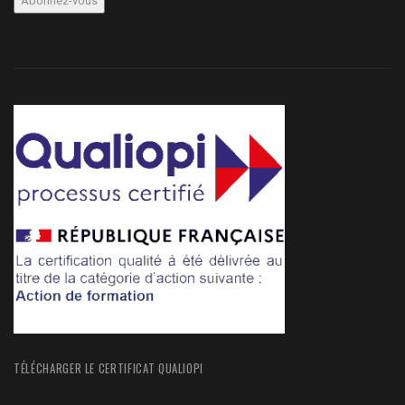
TÉLÉCHARGER LE CERTIFICAT QUALIOPI