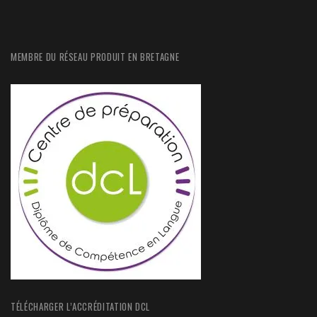
MEMBRE DU RÉSEAU PRODUIT EN BRETAGNE
TÉLÉCHARGER L’ACCRÉDITATION DCL