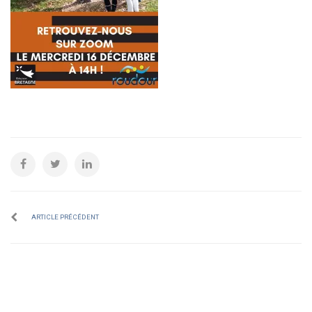
ARTICLE PRÉCÉDENT