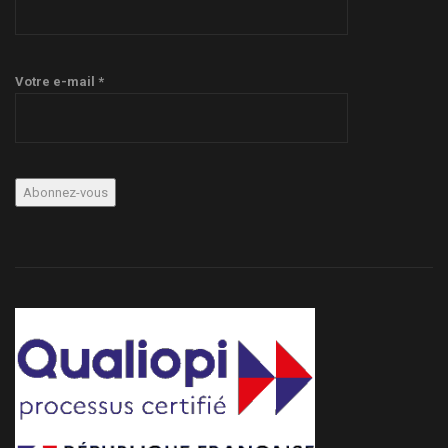
Votre e-mail *