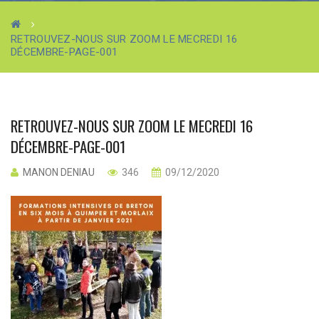
RETROUVEZ-NOUS SUR ZOOM LE MECREDI 16
DÉCEMBRE-PAGE-001
RETROUVEZ-NOUS SUR ZOOM LE MECREDI 16
DÉCEMBRE-PAGE-001
MANON DENIAU
346
09/12/2020