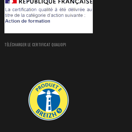
TÉLÉCHARGER LE CERTIFICAT QUALIOPI