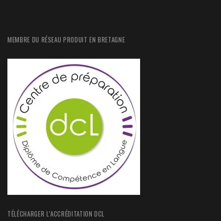
MEMBRE DU RÉSEAU PRODUIT EN BRETAGNE
TÉLÉCHARGER L’ACCRÉDITATION DCL