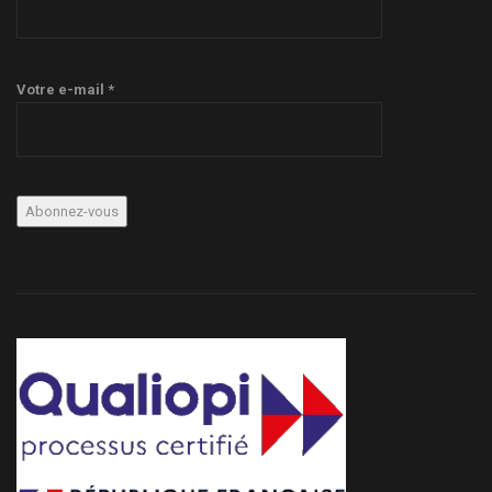
Votre e-mail *