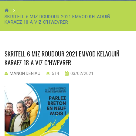
SKRITELL 6 MIZ ROUDOUR 2021 EMVOD KELAOUIÑ
KARAEZ 18 A VIZ C’HWEVRER
SKRITELL 6 MIZ ROUDOUR 2021 EMVOD KELAOUIÑ
KARAEZ 18 A VIZ C’HWEVRER
MANON DENIAU
514
03/02/2021