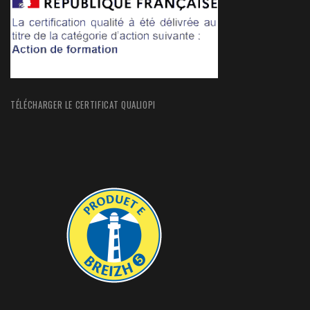
TÉLÉCHARGER LE CERTIFICAT QUALIOPI