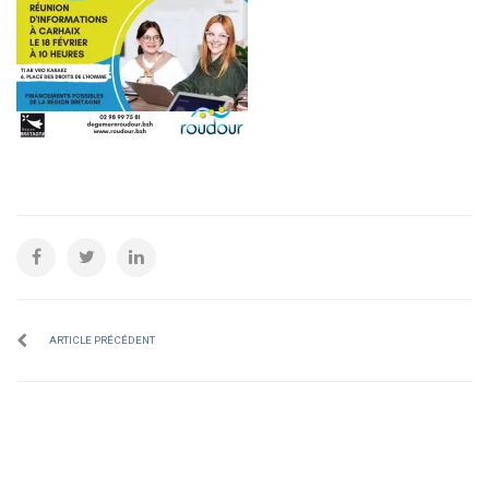
ARTICLE PRÉCÉDENT