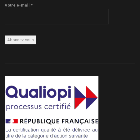
Votre e-mail *