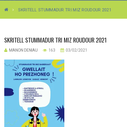
SKRITELL STUMMADUR TRI MIZ ROUDOUR 2021
SKRITELL STUMMADUR TRI MIZ ROUDOUR 2021
MANON DENIAU
163
03/02/2021