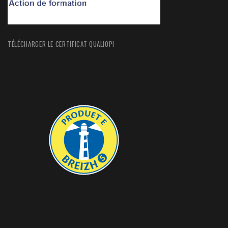
TÉLÉCHARGER LE CERTIFICAT QUALIOPI