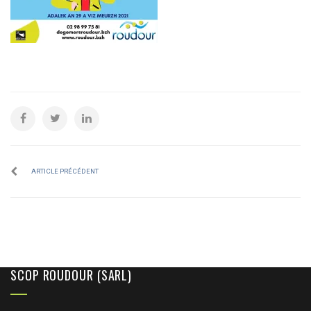
ARTICLE PRÉCÉDENT
SCOP ROUDOUR (SARL)