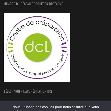
MEMBRE DU RÉSEAU PRODUIT EN BRETAGNE
TÉLÉCHARGER L’ACCRÉDITATION DCL
Nous utilisons des cookies pour nous assurer que vous