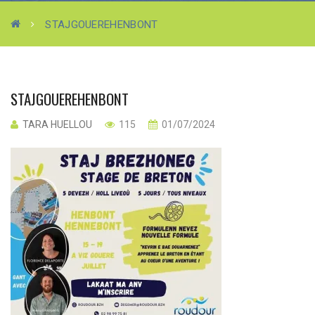
STAJGOUEREHENBONT
STAJGOUEREHENBONT
TARA HUELLOU
115
01/07/2024