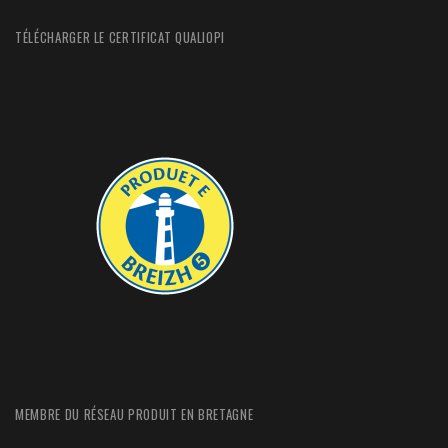
TÉLÉCHARGER LE CERTIFICAT QUALIOPI
MEMBRE DU RÉSEAU PRODUIT EN BRETAGNE