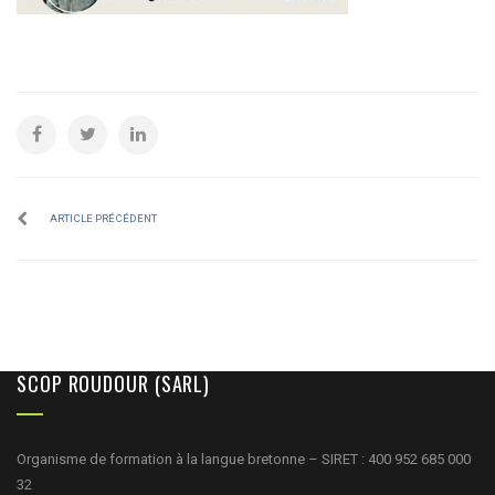
ARTICLE PRÉCÉDENT
SCOP ROUDOUR (SARL)
Organisme de formation à la langue bretonne – SIRET : 400 952 685 000
32