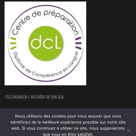
TÉLÉCHARGER L’ACCRÉDITATION DCL
Nous utilisons des cookies pour nous assurer que vous
bénéficiez de la meilleure expérience possible sur notre site
web. Si vous continuez à utiliser ce site, nous supposerons
ACCUEIL
FORMATIONS
que vous en êtes satisfait.
ACTUALITÉS
MENTIONS LEGALES