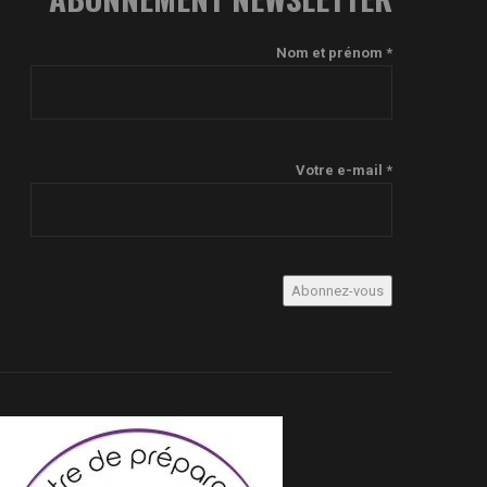
Nom et prénom *
Votre e-mail *