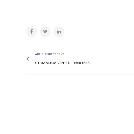
ARTICLE PRÉCÉDENT
STUMM-6-MIZ-2021-1086×1536