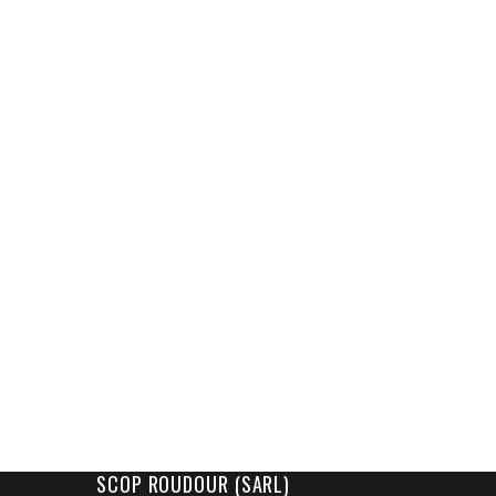
SCOP ROUDOUR (SARL)