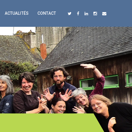
ACTUALITÉS
CONTACT