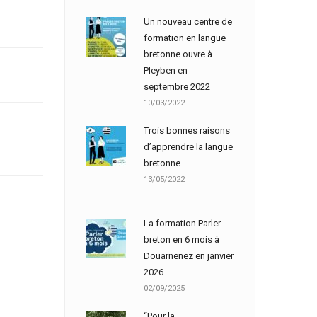
Un nouveau centre de
formation en langue
bretonne ouvre à
Pleyben en
septembre 2022
10/03/2022
Trois bonnes raisons
d’apprendre la langue
bretonne
13/05/2022
La formation Parler
breton en 6 mois à
Douarnenez en janvier
2026
02/09/2025
“Pour la