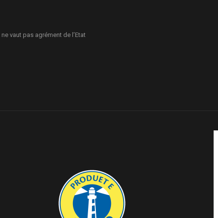
 ne vaut pas agrément de l’Etat