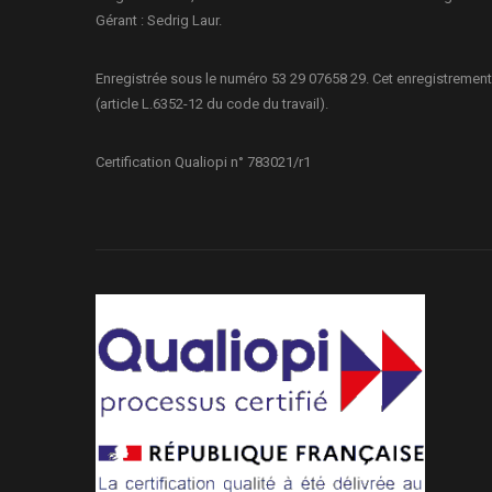
Gérant : Sedrig Laur.
Enregistrée sous le numéro 53 29 07658 29. Cet enregistrement
(article L.6352-12 du code du travail).
Certification Qualiopi n° 783021/r1