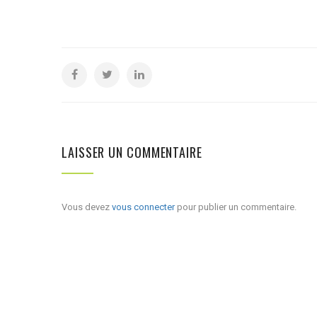
LAISSER UN COMMENTAIRE
Vous devez
vous connecter
pour publier un commentaire.