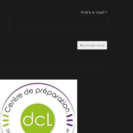
Votre e-mail *