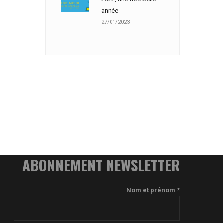
année
27/01/2023
ABONNEMENT NEWSLETTER
Nom et prénom *