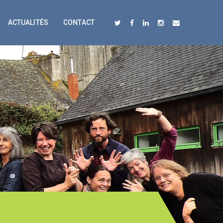
ACTUALITÉS
CONTACT