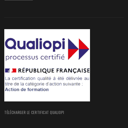
TÉLÉCHARGER LE CERTIFICAT QUALIOPI