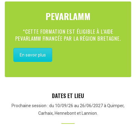
PEVARLAMM
*CETTE FORMATION EST ÉLIGIBLE À L'AIDE
PEVARLAMM FINANCÉE PAR LA RÉGION BRETAGNE.
En savoir plus
DATES ET LIEU
Prochaine session : du 10/09/26 au 26/06/2027 à Quimper,
Carhaix, Hennebont et Lannion.