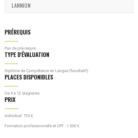
LANNION
PRÉREQUIS
Pas de pré-requis.
TYPE D'ÉVALUATION
Diplôme de Compétence en Langue (facultatif).
PLACES DISPONIBLES
De 4 à 12 stagiaires.
PRIX
Individuel: 720 €.
Formation professionnelle et CPF : 1 500 €.