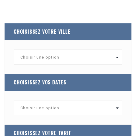
CHOISISSEZ VOTRE VILLE
CHOISISSEZ VOS DATES
CHOISISSEZ VOTRE TARIF