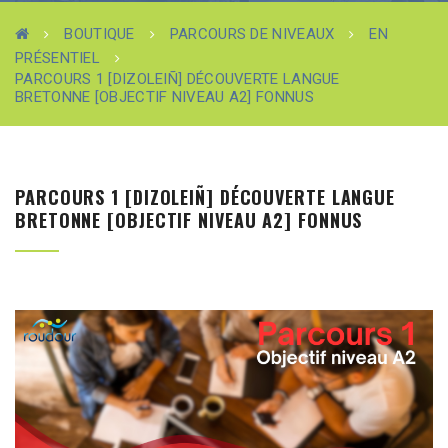
BOUTIQUE
PARCOURS DE NIVEAUX
EN
PRÉSENTIEL
PARCOURS 1 [DIZOLEIÑ] DÉCOUVERTE LANGUE
BRETONNE [OBJECTIF NIVEAU A2] FONNUS
PARCOURS 1 [DIZOLEIÑ] DÉCOUVERTE LANGUE
BRETONNE [OBJECTIF NIVEAU A2] FONNUS