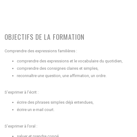
OBJECTIFS DE LA FORMATION
Comprendre des expressions familières :
comprendre des expressions et le vocabulaire du quotidien,
comprendre des consignes claires et simples,
reconnaître une question, une affirmation, un ordre.
S’exprimer à l’écrit :
écrire des phrases simples déjà entendues,
écrire un e-mail court.
S’exprimer à l’oral :
saluer et prendre congé,