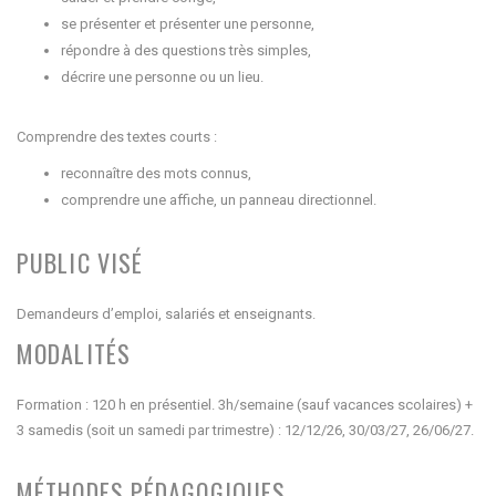
se présenter et présenter une personne,
répondre à des questions très simples,
décrire une personne ou un lieu.
Comprendre des textes courts :
reconnaître des mots connus,
comprendre une affiche, un panneau directionnel.
PUBLIC VISÉ
Demandeurs d’emploi, salariés et enseignants.
MODALITÉS
Formation : 120 h en présentiel. 3h/semaine (sauf vacances scolaires) +
3 samedis (soit un samedi par trimestre) : 12/12/26, 30/03/27, 26/06/27.
MÉTHODES PÉDAGOGIQUES