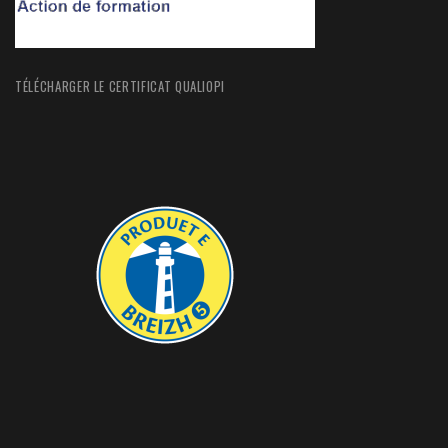
TÉLÉCHARGER LE CERTIFICAT QUALIOPI