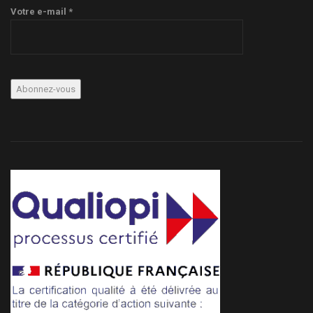
Votre e-mail *