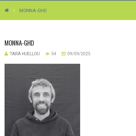
MONNA-GHD
MONNA-GHD
TARA HUELLOU
54
09/09/2025