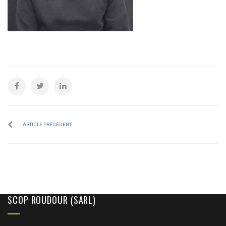
ARTICLE PRÉCÉDENT
SCOP ROUDOUR (SARL)