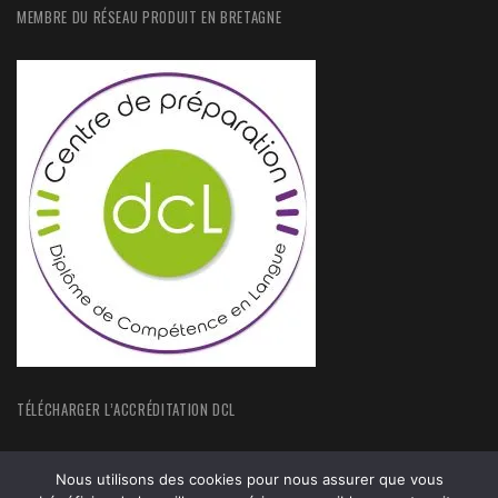
MEMBRE DU RÉSEAU PRODUIT EN BRETAGNE
TÉLÉCHARGER L’ACCRÉDITATION DCL
Nous utilisons des cookies pour nous assurer que vous