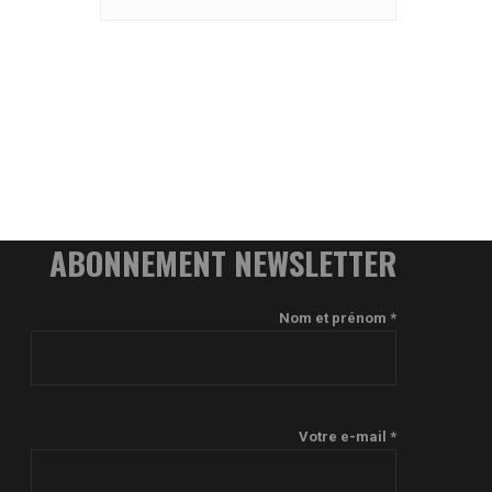
ABONNEMENT NEWSLETTER
Nom et prénom *
Votre e-mail *