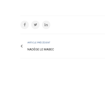
ARTICLE PRÉCÉDENT
NADÈGE LE MABEC