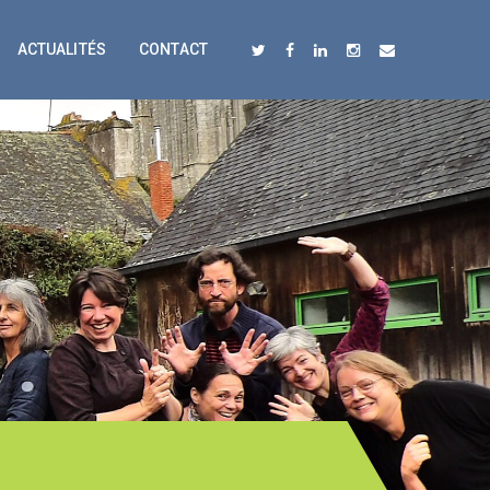
ACTUALITÉS
CONTACT