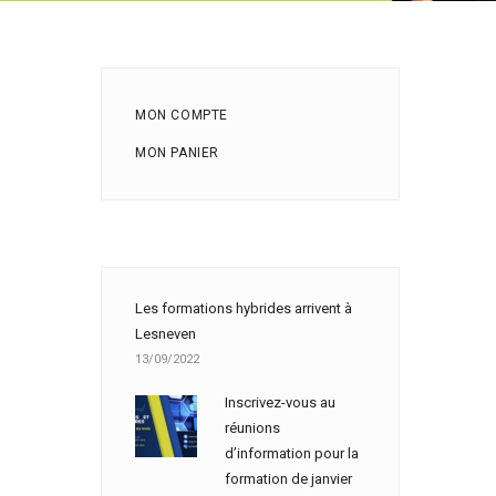
MON COMPTE
MON PANIER
Les formations hybrides arrivent à
Lesneven
13/09/2022
Inscrivez-vous au
réunions
d’information pour la
formation de janvier