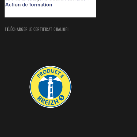
TÉLÉCHARGER LE CERTIFICAT QUALIOPI