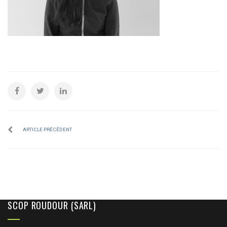
ARTICLE PRÉCÉDENT
SCOP ROUDOUR (SARL)