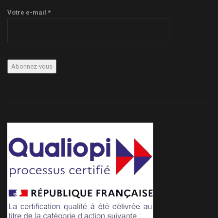
Votre e-mail *