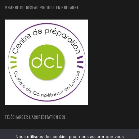
MEMBRE DU RÉSEAU PRODUIT EN BRETAGNE
TÉLÉCHARGER L’ACCRÉDITATION DCL
Nous utilisons des cookies pour nous assurer que vous