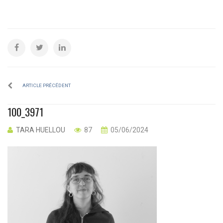
ARTICLE PRÉCÉDENT
100_3971
TARA HUELLOU
87
05/06/2024