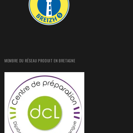
MEMBRE DU RÉSEAU PRODUIT EN BRETAGNE