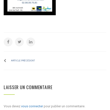
ARTICLE PRÉCÉDENT
LAISSER UN COMMENTAIRE
Vous devez
vous connecter
pour publier un commentaire.