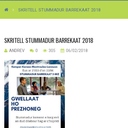
SKRITELL STUMMADUR BARREKAAT 2018
SKRITELL STUMMADUR BARREKAAT 2018
ANDREV
0
305
06/02/2018