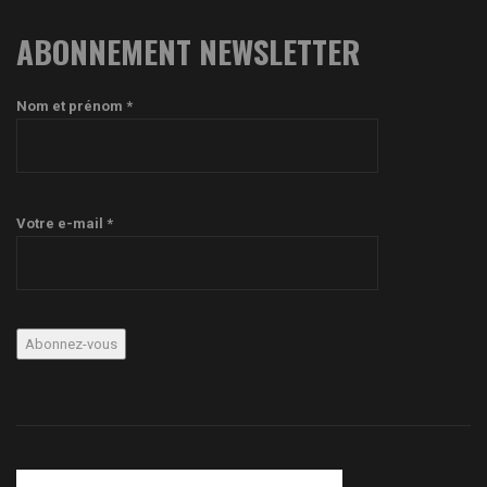
ABONNEMENT NEWSLETTER
Nom et prénom *
Votre e-mail *