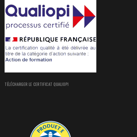
TÉLÉCHARGER LE CERTIFICAT QUALIOPI