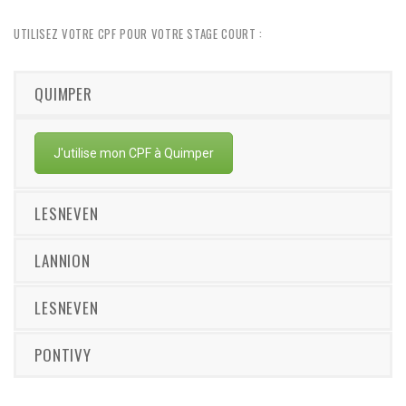
UTILISEZ VOTRE CPF POUR VOTRE STAGE COURT :
QUIMPER
J'utilise mon CPF à Quimper
LESNEVEN
LANNION
LESNEVEN
PONTIVY