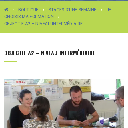
BOUTIQUE
STAGES D'UNE SEMAINE
JE
CHOISIS MA FORMATION
OBJECTIF A2 – NIVEAU INTERMÉDIAIRE
OBJECTIF A2 – NIVEAU INTERMÉDIAIRE