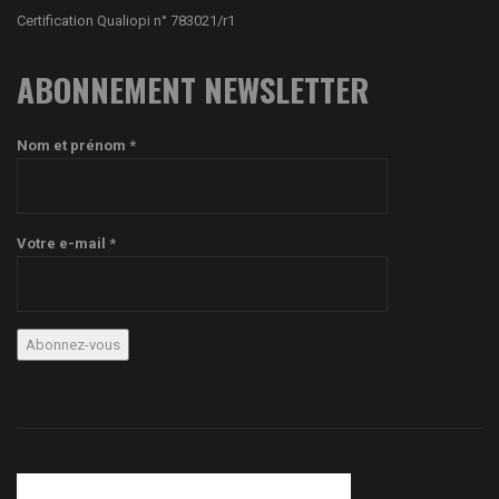
Certification Qualiopi n° 783021/r1
ABONNEMENT NEWSLETTER
Nom et prénom *
Votre e-mail *