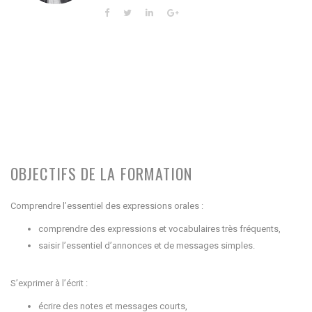
OBJECTIFS DE LA FORMATION
Comprendre l’essentiel des expressions orales :
comprendre des expressions et vocabulaires très fréquents,
saisir l’essentiel d’annonces et de messages simples.
S’exprimer à l’écrit :
écrire des notes et messages courts,