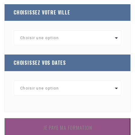
CHOISISSEZ VOTRE VILLE
CHOISISSEZ VOS DATES
JE PAYE MA FORMATION