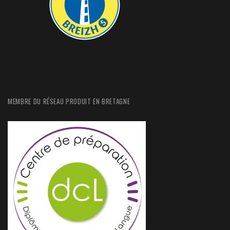
MEMBRE DU RÉSEAU PRODUIT EN BRETAGNE