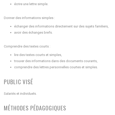
écrire une lettre simple.
Donner des informations simples :
échanger des informations directement sur des sujets familiers,
avoir des échanges brefs.
Comprendre des textes courts :
lire des textes courts et simples,
trouver des informations dans des documents courants,
comprendre des lettres personnelles courtes et simples.
PUBLIC VISÉ
Salariés et individuels.
MÉTHODES PÉDAGOGIQUES