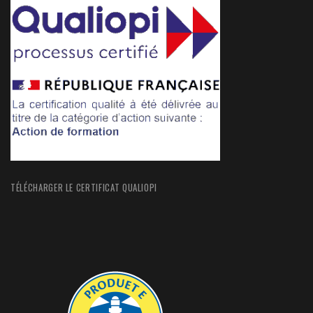
TÉLÉCHARGER LE CERTIFICAT QUALIOPI