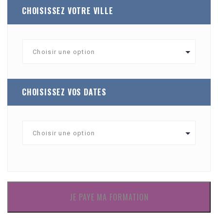
CHOISISSEZ VOTRE VILLE
CHOISISSEZ VOS DATES
JE PAYE MA FORMATION