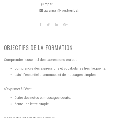
Quimper
gwennan@roudour.bzh
OBJECTIFS DE LA FORMATION
Comprendre l’essentiel des expressions orales :
comprendre des expressions et vocabulaires très fréquents,
saisir l’essentiel d’annonces et de messages simples.
S’exprimer à l’écrit :
écrire des notes et messages courts,
écrire une lettre simple.