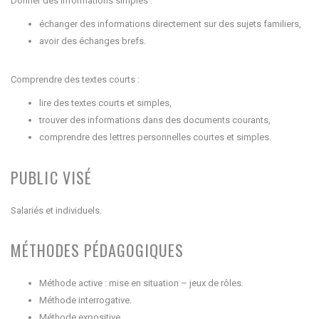
Donner des informations simples :
échanger des informations directement sur des sujets familiers,
avoir des échanges brefs.
Comprendre des textes courts :
lire des textes courts et simples,
trouver des informations dans des documents courants,
comprendre des lettres personnelles courtes et simples.
PUBLIC VISÉ
Salariés et individuels.
MÉTHODES PÉDAGOGIQUES
Méthode active : mise en situation – jeux de rôles.
Méthode interrogative.
Méthode expositive.