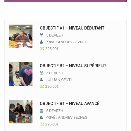
OBJECTIF A1 – NIVEAU DÉBUTANT
5 DEVEZH
PRIVÉ : ANDREV SEZNEG
295.00
€
OBJECTIF B2 – NIVEAU SUPÉRIEUR
5 DEVEZH
JULUAN GENTIL
295.00
€
OBJECTIF B1 – NIVEAU AVANCÉ
5 DEVEZH
PRIVÉ : ANDREV SEZNEG
295.00
€