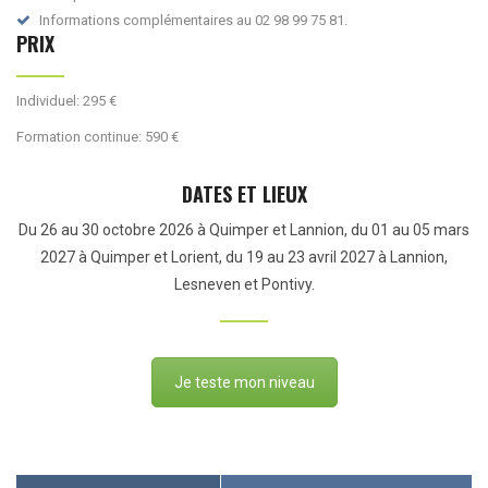
Informations complémentaires au 02 98 99 75 81.
PRIX
Individuel: 295 €
Formation continue: 590 €
DATES ET LIEUX
Du 26 au 30 octobre 2026 à Quimper et Lannion, du 01 au 05 mars
2027 à Quimper et Lorient, du 19 au 23 avril 2027 à Lannion,
Lesneven et Pontivy.
Je teste mon niveau