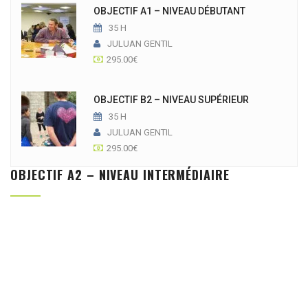
OBJECTIF A1 – NIVEAU DÉBUTANT
35 H
JULUAN GENTIL
295.00
€
OBJECTIF B2 – NIVEAU SUPÉRIEUR
35 H
JULUAN GENTIL
295.00
€
OBJECTIF A2 – NIVEAU INTERMÉDIAIRE