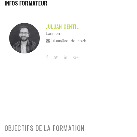
INFOS FORMATEUR
JULUAN GENTIL
Lannion
juluan@roudour.bzh
OBJECTIFS DE LA FORMATION