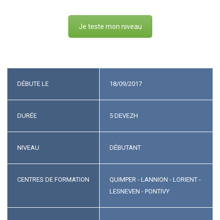
Je teste mon niveau
DÉBUTE LE
18/09/2017
DURÉE
5 DEVEZH
NIVEAU
DÉBUTANT
CENTRES DE FORMATION
QUIMPER - LANNION - LORIENT -
LESNEVEN - PONTIVY