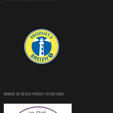
MEMBRE DU RÉSEAU PRODUIT EN BRETAGNE