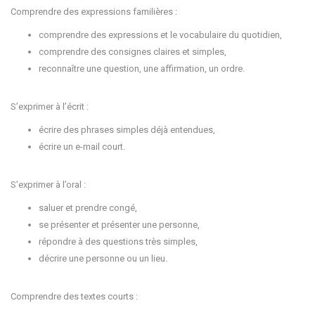
Comprendre des expressions familières :
comprendre des expressions et le vocabulaire du quotidien,
comprendre des consignes claires et simples,
reconnaître une question, une affirmation, un ordre.
S’exprimer à l’écrit :
écrire des phrases simples déjà entendues,
écrire un e-mail court.
S’exprimer à l’oral :
saluer et prendre congé,
se présenter et présenter une personne,
répondre à des questions très simples,
décrire une personne ou un lieu.
Comprendre des textes courts :