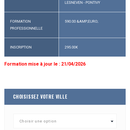
LESNEVEN - PONTIVY
FORMATION
590.00 &AMP;EURO;
PROFESSIONNELLE
INSCRIPTION
295.00
€
Formation mise à jour le : 21/04/2026
CHOISISSEZ VOTRE VILLE