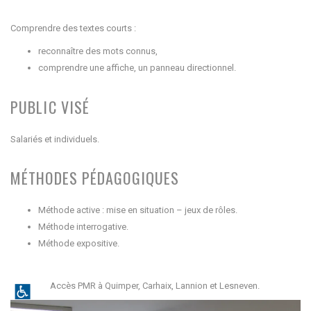
Comprendre des textes courts :
reconnaître des mots connus,
comprendre une affiche, un panneau directionnel.
PUBLIC VISÉ
Salariés et individuels.
MÉTHODES PÉDAGOGIQUES
Méthode active : mise en situation – jeux de rôles.
Méthode interrogative.
Méthode expositive.
Accès PMR à Quimper, Carhaix, Lannion et Lesneven.