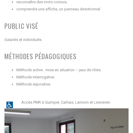
reconnaître des mots connus,
comprendre une affiche, un panneau directionnel.
PUBLIC VISÉ
Salariés et individuels.
MÉTHODES PÉDAGOGIQUES
Méthode active : mise en situation – jeux de rôles.
Méthode interrogative.
Méthode expositive.
Accès PMR à Quimper, Carhaix, Lannion et Lesneven.