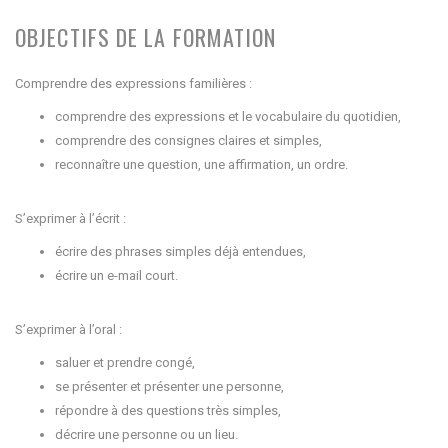
OBJECTIFS DE LA FORMATION
Comprendre des expressions familières :
comprendre des expressions et le vocabulaire du quotidien,
comprendre des consignes claires et simples,
reconnaître une question, une affirmation, un ordre.
S’exprimer à l’écrit :
écrire des phrases simples déjà entendues,
écrire un e-mail court.
S’exprimer à l’oral :
saluer et prendre congé,
se présenter et présenter une personne,
répondre à des questions très simples,
décrire une personne ou un lieu.