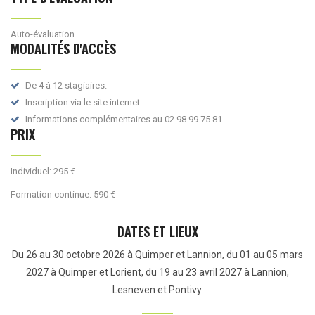
Auto-évaluation.
MODALITÉS D'ACCÈS
De 4 à 12 stagiaires.
Inscription via le site internet.
Informations complémentaires au 02 98 99 75 81.
PRIX
Individuel: 295 €
Formation continue: 590 €
DATES ET LIEUX
Du 26 au 30 octobre 2026 à Quimper et Lannion, du 01 au 05 mars
2027 à Quimper et Lorient, du 19 au 23 avril 2027 à Lannion,
Lesneven et Pontivy.