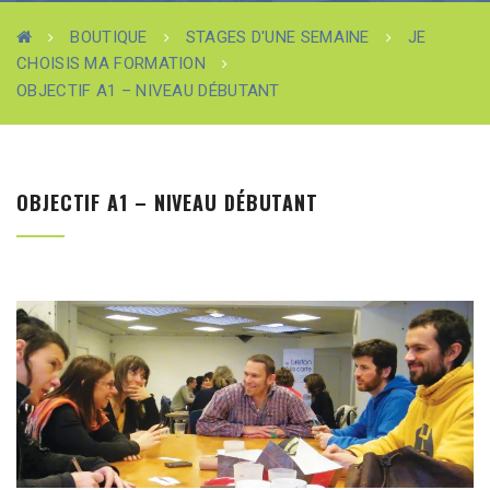
BOUTIQUE
STAGES D'UNE SEMAINE
JE
CHOISIS MA FORMATION
OBJECTIF A1 – NIVEAU DÉBUTANT
OBJECTIF A1 – NIVEAU DÉBUTANT