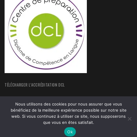
TÉLÉCHARGER L’ACCRÉDITATION DCL
Nous utilisons des cookies pour nous assurer que vous
bénéficiez de la meilleure expérience possible sur notre site
web. Si vous continuez à utiliser ce site, nous supposerons
ACCUEIL
FORMATIONS
ACTUALITÉS
MENTIONS LEGALES
que vous en êtes satisfait.
Ok