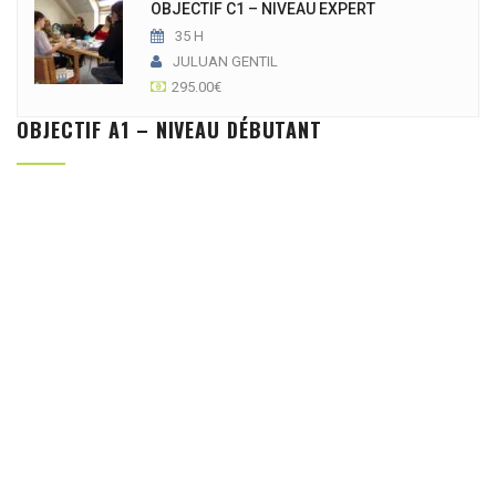
OBJECTIF C1 – NIVEAU EXPERT
35 H
JULUAN GENTIL
295.00
€
OBJECTIF A1 – NIVEAU DÉBUTANT