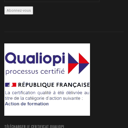
TÉLÉCHARGER LE CERTIFICAT QUALIOPI