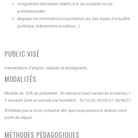
comprendre des textes relatifs à la vie courante ou vie
professionnelle
dégager les informations importantes sur des sujets d’actualité
(politique, événements sociétaux…)
PUBLIC VISÉ
Demandeurs d’emploi, salariés et enseignants.
MODALITÉS
Module de 120h en présentiel : 3h/semaine (sauf vacances scolaires) +
3 samedis (soit un samedi par trimestre) : 12/12/26, 30/03/27, 26/06/27.
N’hésitez pas à nous contacter afin que nous puissions évaluer votre
point de départ.
MÉTHODES PÉDAGOGIQUES