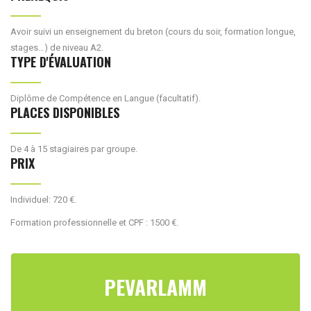
Avoir suivi un enseignement du breton (cours du soir, formation longue,
stages…) de niveau A2.
TYPE D'ÉVALUATION
Diplôme de Compétence en Langue (facultatif).
PLACES DISPONIBLES
De 4 à 15 stagiaires par groupe.
PRIX
Individuel: 720 €.
Formation professionnelle et CPF : 1500 €.
PEVARLAMM