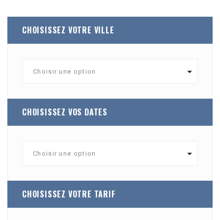
CHOISISSEZ VOTRE VILLE
CHOISISSEZ VOS DATES
CHOISISSEZ VOTRE TARIF