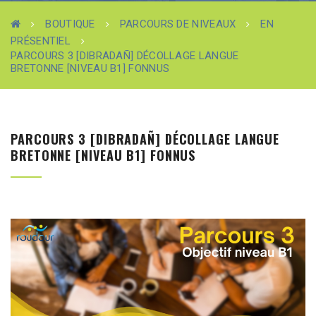
BOUTIQUE
PARCOURS DE NIVEAUX
EN
PRÉSENTIEL
PARCOURS 3 [DIBRADAÑ] DÉCOLLAGE LANGUE
BRETONNE [NIVEAU B1] FONNUS
PARCOURS 3 [DIBRADAÑ] DÉCOLLAGE LANGUE
BRETONNE [NIVEAU B1] FONNUS