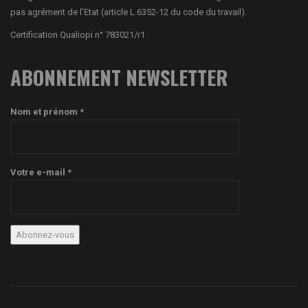
pas agrément de l’Etat (article L.6352-12 du code du travail).
Certification Qualiopi n° 783021/r1
ABONNEMENT NEWSLETTER
Nom et prénom *
Votre e-mail *