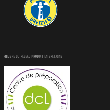
MEMBRE DU RÉSEAU PRODUIT EN BRETAGNE