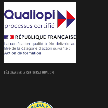
TÉLÉCHARGER LE CERTIFICAT QUALIOPI